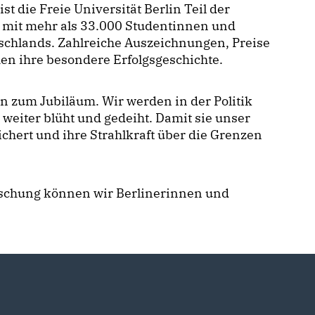
ist die Freie Universität Berlin Teil der
 mit mehr als 33.000 Studentinnen und
schlands. Zahlreiche Auszeichnungen, Preise
en ihre besondere Erfolgsgeschichte.
in zum Jubiläum. Wir werden in der Politik
e weiter blüht und gedeiht. Damit sie unser
ichert und ihre Strahlkraft über die Grenzen
orschung können wir Berlinerinnen und