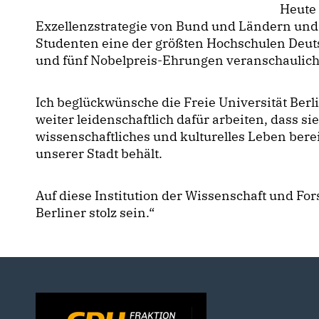
Heute 
Exzellenzstrategie von Bund und Ländern und
Studenten eine der größten Hochschulen Deut
und fünf Nobelpreis-Ehrungen veranschaulich
Ich beglückwünsche die Freie Universität Berl
weiter leidenschaftlich dafür arbeiten, dass si
wissenschaftliches und kulturelles Leben bere
unserer Stadt behält.
Auf diese Institution der Wissenschaft und F
Berliner stolz sein.“