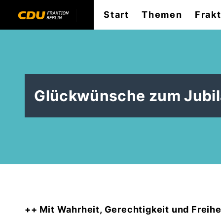
Start
Themen
Frak
Glückwünsche zum Jubilä
++ Mit Wahrheit, Gerechtigkeit und Freihe