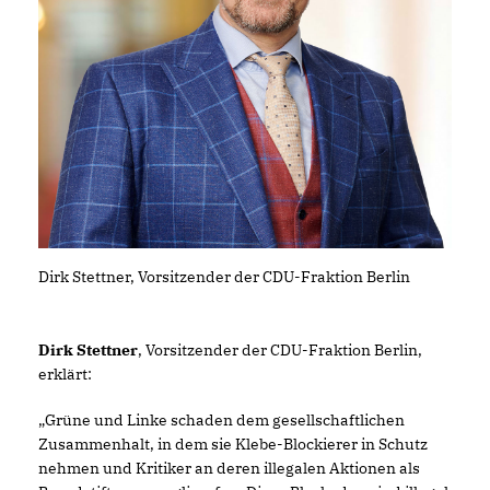
Dirk Stettner, Vorsitzender der CDU-Fraktion Berlin
Dirk Stettner
, Vorsitzender der CDU-Fraktion Berlin,
erklärt:
Grüne und Linke schaden dem gesellschaftlichen
Zusammenhalt, in dem sie Klebe-Blockierer in Schutz
nehmen und Kritiker an deren illegalen Aktionen als