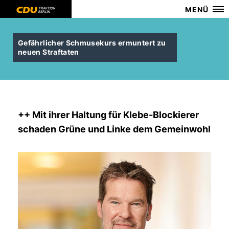
MENÜ
Gefährlicher Schmusekurs ermuntert zu
neuen Straftaten
++ Mit ihrer Haltung für Klebe-Blockierer
schaden Grüne und Linke dem Gemeinwohl