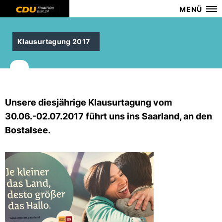
MENÜ
Klausurtagung 2017
Unsere diesjährige Klausurtagung vom
30.06.-02.07.2017 führt uns ins Saarland, an den
Bostalsee.