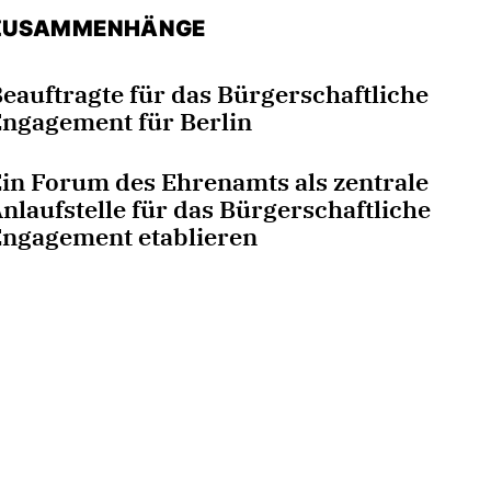
ZUSAMMENHÄNGE
eauftragte für das Bürgerschaftliche
ngagement für Berlin
in Forum des Ehrenamts als zentrale
nlaufstelle für das Bürgerschaftliche
ngagement etablieren