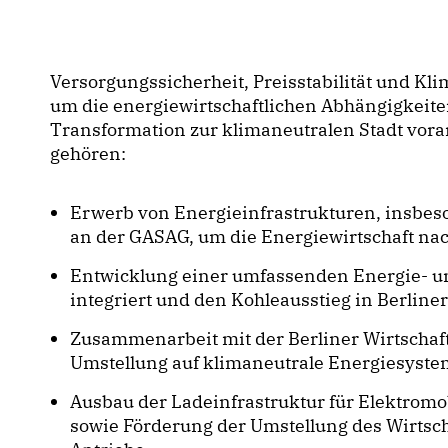
Versorgungssicherheit, Preisstabilität und Klim
um die energiewirtschaftlichen Abhängigkeite
Transformation zur klimaneutralen Stadt vor
gehören:
Erwerb von Energieinfrastrukturen, insbe
an der GASAG, um die Energiewirtschaft nach
Entwicklung einer umfassenden Energie- u
integriert und den Kohleausstieg in Berline
Zusammenarbeit mit der Berliner Wirtschaf
Umstellung auf klimaneutrale Energiesyste
Ausbau der Ladeinfrastruktur für Elektromo
sowie Förderung der Umstellung des Wirtsch