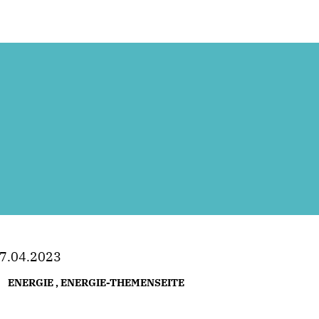
7.04.2023
ENERGIE
,
ENERGIE-THEMENSEITE