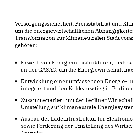
Versorgungssicherheit, Preisstabilität und Klim
um die energiewirtschaftlichen Abhängigkeite
Transformation zur klimaneutralen Stadt vor
gehören:
Erwerb von Energieinfrastrukturen, insbe
an der GASAG, um die Energiewirtschaft nach
Entwicklung einer umfassenden Energie- u
integriert und den Kohleausstieg in Berline
Zusammenarbeit mit der Berliner Wirtschaf
Umstellung auf klimaneutrale Energiesyste
Ausbau der Ladeinfrastruktur für Elektromo
sowie Förderung der Umstellung des Wirtsch
Antriebe.