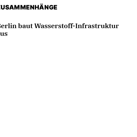
ZUSAMMENHÄNGE
erlin baut Wasserstoff-Infrastruktur
us