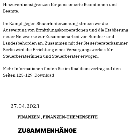
Hinzuverdienstgrenzen für pensionierte Beamtinnen und
Beamte.
Im Kampf gegen Steuerhinterziehung streben wir die
Ausweitung von Ermittlungskooperationen und die Etablierung
neuer Netzwerke zur Zusammenarbeit von Bundes- und
Landesbehörden an. Zusammen mit der Steuerberaterkammer
Berlin wird die Errichtung eines Versorgungswerkes für
Steuerberaterinnen und Steuerberater erwogen.
Mehr Informationen finden Sie im Koalitionsvertrag auf den
Seiten 125-129:
Download
27.04.2023
FINANZEN
,
FINANZEN-THEMENSEITE
ZUSAMMENHÄNGE