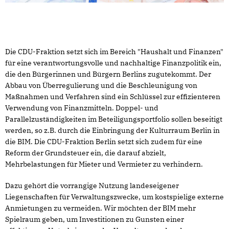
Die CDU-Fraktion setzt sich im Bereich "Haushalt und Finanzen"
für eine verantwortungsvolle und nachhaltige Finanzpolitik ein,
die den Bürgerinnen und Bürgern Berlins zugutekommt. Der
Abbau von Überregulierung und die Beschleunigung von
Maßnahmen und Verfahren sind ein Schlüssel zur effizienteren
Verwendung von Finanzmitteln. Doppel- und
Parallelzuständigkeiten im Beteiligungsportfolio sollen beseitigt
werden, so z.B. durch die Einbringung der Kulturraum Berlin in
die BIM. Die CDU-Fraktion Berlin setzt sich zudem für eine
Reform der Grundsteuer ein, die darauf abzielt,
Mehrbelastungen für Mieter und Vermieter zu verhindern.
Dazu gehört die vorrangige Nutzung landeseigener
Liegenschaften für Verwaltungszwecke, um kostspielige externe
Anmietungen zu vermeiden. Wir möchten der BIM mehr
Spielraum geben, um Investitionen zu Gunsten einer