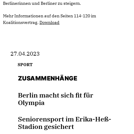
Berlinerinnen und Berliner zu steigern.
Mehr Informationen auf den Seiten 114-120 im
Koalitionsvertrag.
Download
27.04.2023
SPORT
ZUSAMMENHÄNGE
Berlin macht sich fit für
Olympia
Seniorensport im Erika-Heß-
Stadion gesichert