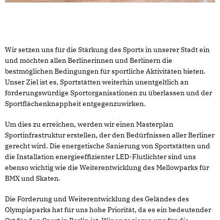
Wir setzen uns für die Stärkung des Sports in unserer Stadt ein
und möchten allen Berlinerinnen und Berlinern die
bestmöglichen Bedingungen für sportliche Aktivitäten bieten.
Unser Ziel ist es, Sportstätten weiterhin unentgeltlich an
förderungswürdige Sportorganisationen zu überlassen und der
Sportflächenknappheit entgegenzuwirken.
Um dies zu erreichen, werden wir einen Masterplan
Sportinfrastruktur erstellen, der den Bedürfnissen aller Berliner
gerecht wird. Die energetische Sanierung von Sportstätten und
die Installation energieeffizienter LED-Flutlichter sind uns
ebenso wichtig wie die Weiterentwicklung des Mellowparks für
BMX und Skaten.
Die Förderung und Weiterentwicklung des Geländes des
Olympiaparks hat für uns hohe Priorität, da es ein bedeutender