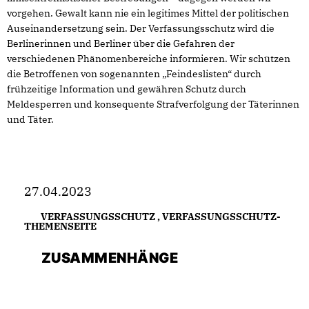
vorgehen. Gewalt kann nie ein legitimes Mittel der politischen
Auseinandersetzung sein. Der Verfassungsschutz wird die
Berlinerinnen und Berliner über die Gefahren der
verschiedenen Phänomenbereiche informieren. Wir schützen
die Betroffenen von sogenannten „Feindeslisten“ durch
frühzeitige Information und gewähren Schutz durch
Meldesperren und konsequente Strafverfolgung der Täterinnen
und Täter.
27.04.2023
VERFASSUNGSSCHUTZ
,
VERFASSUNGSSCHUTZ-
THEMENSEITE
ZUSAMMENHÄNGE