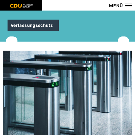
MENÜ
Verfassungsschutz