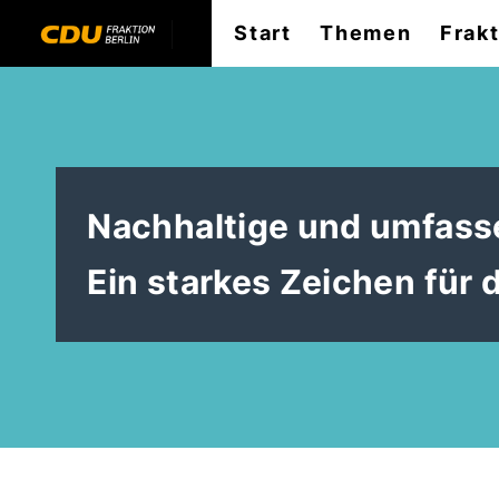
Start
Themen
Frak
Nachhaltige und umfasse
Ein starkes Zeichen für