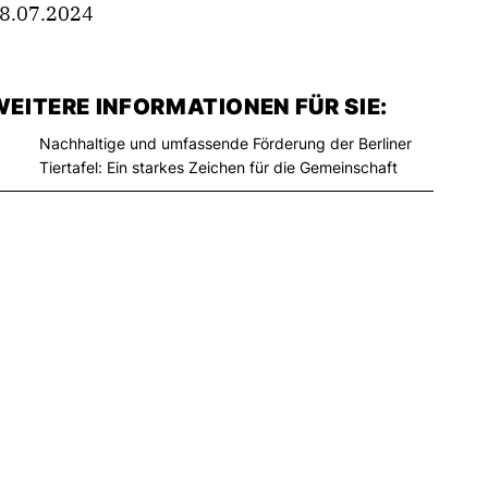
8.07.2024
EITERE INFORMATIONEN FÜR SIE:
Nachhaltige und umfassende Förderung der Berliner
Tiertafel: Ein starkes Zeichen für die Gemeinschaft