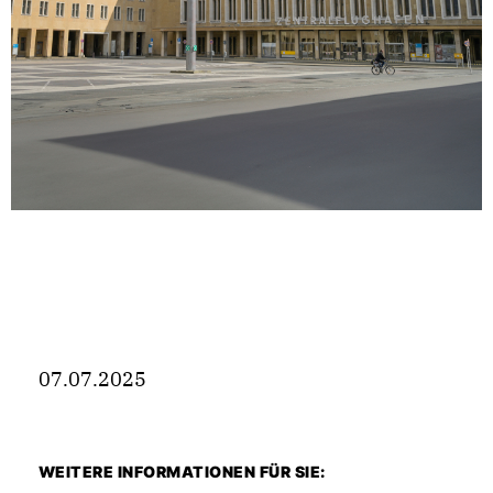
07.07.2025
WEITERE INFORMATIONEN FÜR SIE: