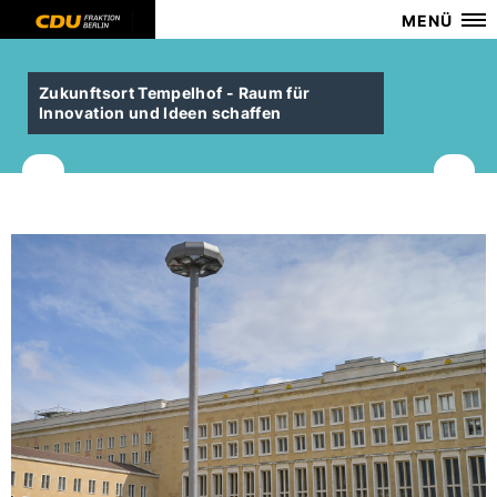
MENÜ
Zukunftsort Tempelhof - Raum für
Innovation und Ideen schaffen