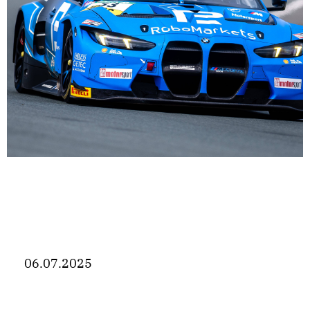
06.07.2025