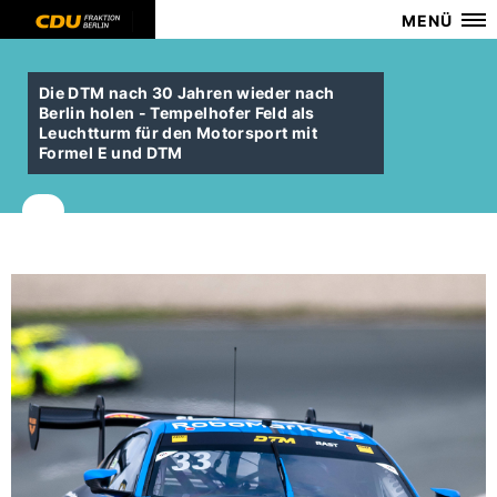
MENÜ
Die DTM nach 30 Jahren wieder nach
Berlin holen - Tempelhofer Feld als
Leuchtturm für den Motorsport mit
Formel E und DTM