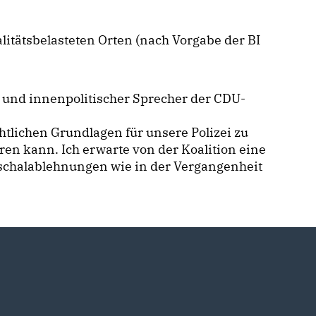
tätsbelasteten Orten (nach Vorgabe der BI
 und innenpolitischer Sprecher der CDU-
chtlichen Grundlagen für unsere Polizei zu
en kann. Ich erwarte von der Koalition eine
uschalablehnungen wie in der Vergangenheit