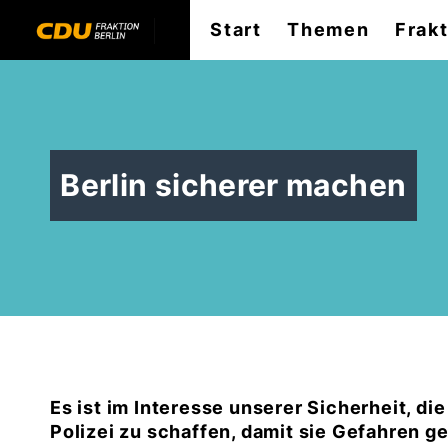
Start
Themen
Frak
Berlin sicherer machen
Es ist im Interesse unserer Sicherheit, di
Polizei zu schaffen, damit sie Gefahren 