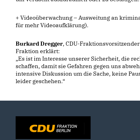
+ Videoüberwachung – Ausweitung an kriminali
für mehr Videoaufklärung).
Burkard Dregger
, CDU-Fraktionsvorsitzender
Fraktion erklärt:
Es ist im Interesse unserer Sicherheit, die re
schaffen, damit sie Gefahren gegen uns abwehr
intensive Diskussion um die Sache, keine Pa
leider geschehen.“