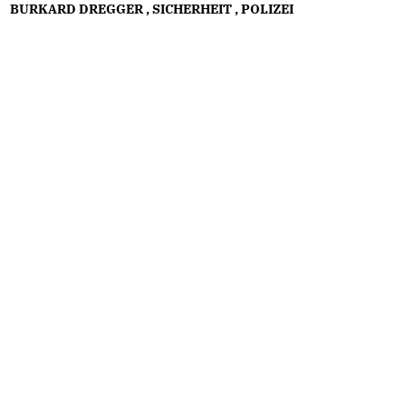
BURKARD DREGGER
,
SICHERHEIT
,
POLIZEI