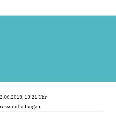
2.06.2018, 13:21 Uhr
ressemitteilungen