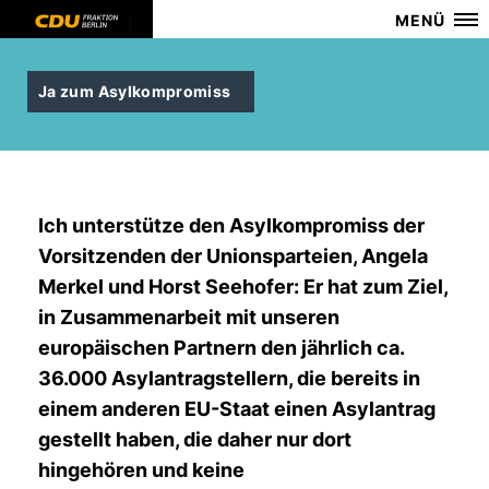
MENÜ
Ja zum Asylkompromiss
Ich unterstütze den Asylkompromiss der
Vorsitzenden der Unionsparteien, Angela
Merkel und Horst Seehofer: Er hat zum Ziel,
in Zusammenarbeit mit unseren
europäischen Partnern den jährlich ca.
36.000 Asylantragstellern, die bereits in
einem anderen EU-Staat einen Asylantrag
gestellt haben, die daher nur dort
hingehören und keine