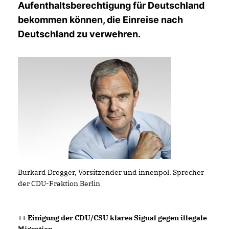
Aufenthaltsberechtigung für Deutschland
bekommen können, die Einreise nach
Deutschland zu verwehren.
Burkard Dregger, Vorsitzender und innenpol. Sprecher
der CDU-Fraktion Berlin
++ Einigung der CDU/CSU klares Signal gegen illegale