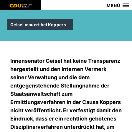
MENÜ
Geisel mauert bei Koppers
Innensenator Geisel hat keine Transparenz
hergestellt und den internen Vermerk
seiner Verwaltung und die dem
entgegenstehende Stellungnahme der
Staatsanwaltschaft zum
Ermittlungsverfahren in der Causa Koppers
nicht veröffentlicht. Er verfestigt damit den
Eindruck, dass er ein rechtlich gebotenes
Disziplinarverfahren unterdrückt hat, um