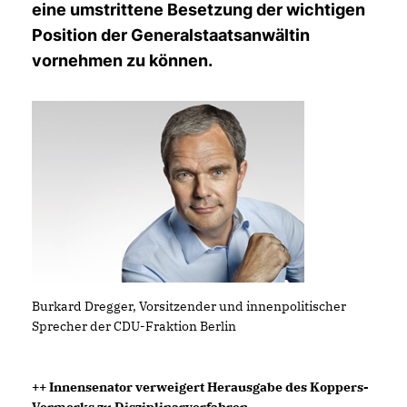
eine umstrittene Besetzung der wichtigen
Position der Generalstaatsanwältin
vornehmen zu können.
Burkard Dregger, Vorsitzender und innenpolitischer
Sprecher der CDU-Fraktion Berlin
++ Innensenator verweigert Herausgabe des Koppers-