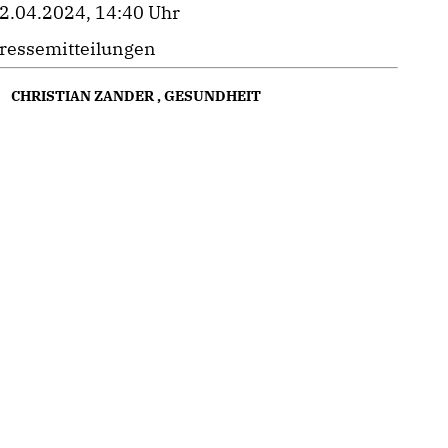
2.04.2024, 14:40 Uhr
ressemitteilungen
CHRISTIAN ZANDER
,
GESUNDHEIT