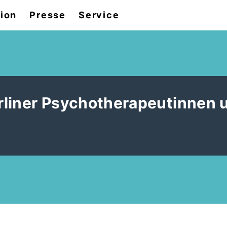
tion
Presse
Service
liner Psychotherapeutinnen 