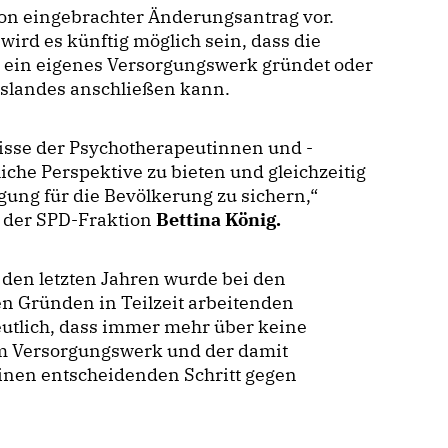
on eingebrachter Änderungsantrag vor.
wird es künftig möglich sein, dass die
ein eigenes Versorgungswerk gründet oder
slandes anschließen kann.
nisse der Psychotherapeutinnen und -
iche Perspektive zu bieten und gleichzeitig
gung für die Bevölkerung zu sichern,“
n der SPD-Fraktion
Bettina König.
 den letzten Jahren wurde bei den
en Gründen in Teilzeit arbeitenden
utlich, dass immer mehr über keine
em Versorgungswerk und der damit
inen entscheidenden Schritt gegen