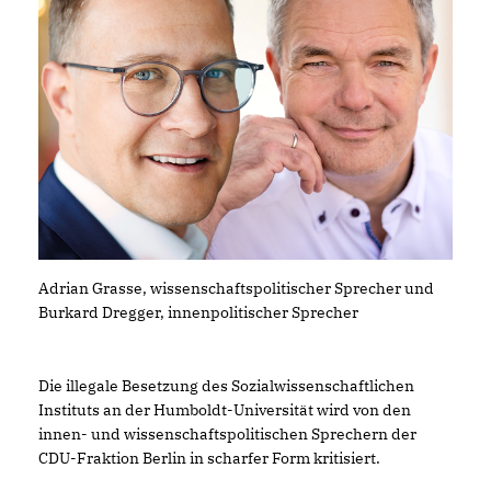
Adrian Grasse, wissenschaftspolitischer Sprecher und
Burkard Dregger, innenpolitischer Sprecher
Die illegale Besetzung des Sozialwissenschaftlichen
Instituts an der Humboldt-Universität wird von den
innen- und wissenschaftspolitischen Sprechern der
CDU-Fraktion Berlin in scharfer Form kritisiert.