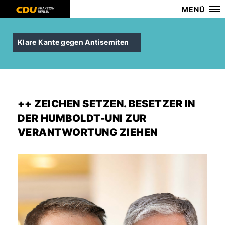
MENÜ
Klare Kante gegen Antisemiten
++ ZEICHEN SETZEN. BESETZER IN
DER HUMBOLDT-UNI ZUR
VERANTWORTUNG ZIEHEN