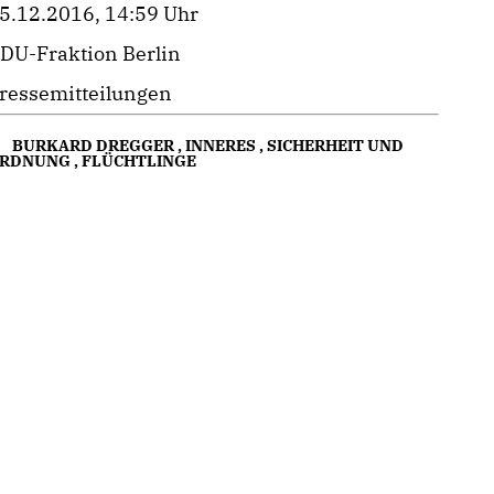
5.12.2016, 14:59 Uhr
DU-Fraktion Berlin
ressemitteilungen
BURKARD DREGGER
,
INNERES
,
SICHERHEIT UND
RDNUNG
,
FLÜCHTLINGE