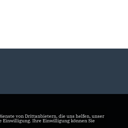
enste von Drittanbietern, die uns helfen, unser
Einwilligung. Ihre Einwilligung können Sie