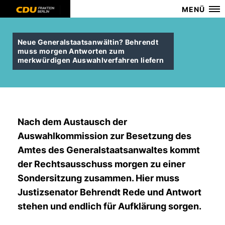
MENÜ
Neue Generalstaatsanwältin? Behrendt
muss morgen Antworten zum
merkwürdigen Auswahlverfahren liefern
Nach dem Austausch der
Auswahlkommission zur Besetzung des
Amtes des Generalstaatsanwaltes kommt
der Rechtsausschuss morgen zu einer
Sondersitzung zusammen. Hier muss
Justizsenator Behrendt Rede und Antwort
stehen und endlich für Aufklärung sorgen.