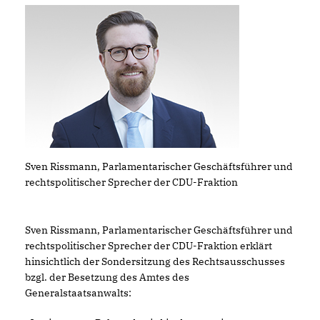
Sven Rissmann, Parlamentarischer Geschäftsführer und
rechtspolitischer Sprecher der CDU-Fraktion
Sven Rissmann, Parlamentarischer Geschäftsführer und
rechtspolitischer Sprecher der CDU-Fraktion erklärt
hinsichtlich der Sondersitzung des Rechtsausschusses
bzgl. der Besetzung des Amtes des
Generalstaatsanwalts: