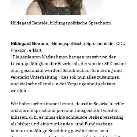
Hildegard Bentele, bildungspolitische Sprecherin
Hildegard Bentele
, Bildungspolitische Sprecherin der CDU
Fraktion, erklärt:
"Die geplanten Maßnahmen hängen massiv von der
Leistungsfähigkeit der Bezirke ab, die von der SPD bisher
eher geschmäht wurden: Schulneubau, Sanierung und
verstärkt Unterhaltung - das soll nun alles zusammen
und viel schneller als in der Vergangenheit geleistet
werden.
Wir haben schon immer betont, dass die Bezirke hierfür
erstens entsprechend personell ausgestattet werden
müssen, d. h. es muss eine schnellere Stellenbesetzung
als bisher und eine zur Landes- und Bundesebene
konkurrenzfähige Bezahlung gewährleistet sein.