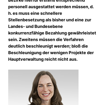
Bezirke hierfür erstens entsprechend
personell ausgestattet werden müssen, d.
h. es muss eine schnellere
Stellenbesetzung als bisher und eine zur
Landes- und Bundesebene
konkurrenzfähige Bezahlung gewährleistet
sein. Zweitens müssen die Verfahren
deutlich beschleunigt werden; bloß die
Beschleunigung der wenigen Projekte der
Hauptverwaltung reicht nicht aus.