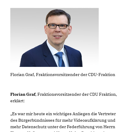
Florian Graf, Fraktionsvorsitzender der CDU-Fraktion
Florian Graf
, Fraktionsvorsitzender der CDU Fraktion,
erklärt:
Es war mir heute ein wichtiges Anliegen die Vertreter
des Bürgerbündnisses für mehr Videoaufklärung und
mehr Datenschutz unter der Federführung von Herrn