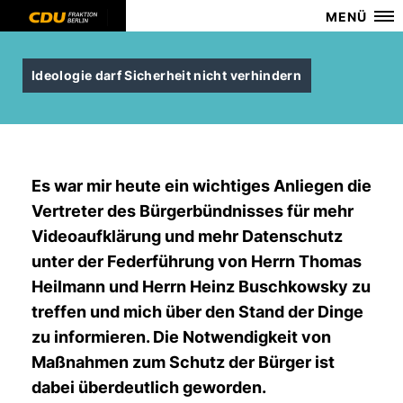
MENÜ
Ideologie darf Sicherheit nicht verhindern
Es war mir heute ein wichtiges Anliegen die
Vertreter des Bürgerbündnisses für mehr
Videoaufklärung und mehr Datenschutz
unter der Federführung von Herrn Thomas
Heilmann und Herrn Heinz Buschkowsky zu
treffen und mich über den Stand der Dinge
zu informieren. Die Notwendigkeit von
Maßnahmen zum Schutz der Bürger ist
dabei überdeutlich geworden.