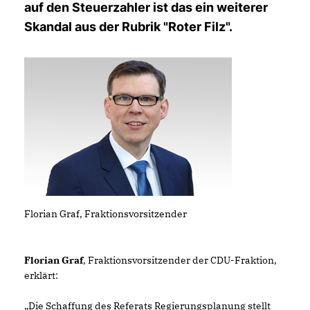
auf den Steuerzahler ist das ein weiterer
Skandal aus der Rubrik "Roter Filz".
Florian Graf, Fraktionsvorsitzender
Florian Graf
, Fraktionsvorsitzender der CDU-Fraktion,
erklärt:
Die Schaffung des Referats Regierungsplanung stellt