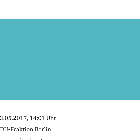
3.05.2017, 14:01 Uhr
DU-Fraktion Berlin