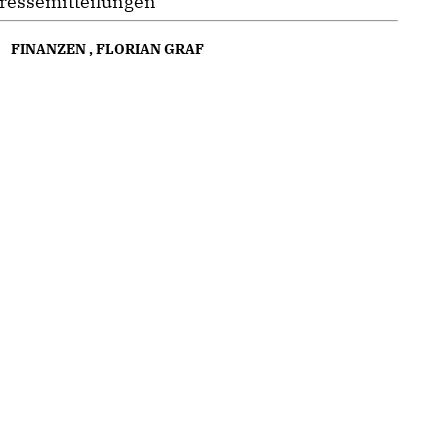
ressemitteilungen
FINANZEN
,
FLORIAN GRAF