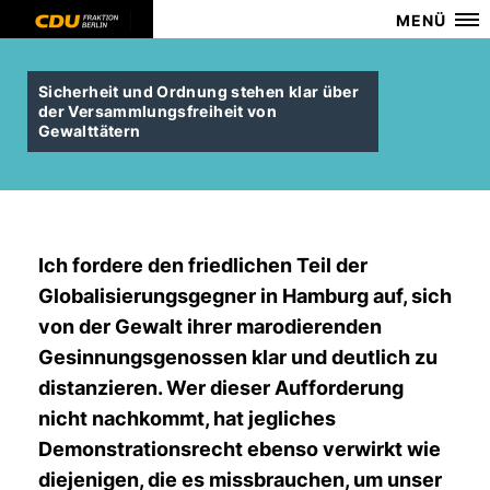
MENÜ
Sicherheit und Ordnung stehen klar über
der Versammlungsfreiheit von
Gewalttätern
Ich fordere den friedlichen Teil der
Globalisierungsgegner in Hamburg auf, sich
von der Gewalt ihrer marodierenden
Gesinnungsgenossen klar und deutlich zu
distanzieren. Wer dieser Aufforderung
nicht nachkommt, hat jegliches
Demonstrationsrecht ebenso verwirkt wie
diejenigen, die es missbrauchen, um unser