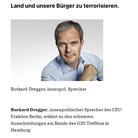
Land und unsere Bürger zu terrorisieren.
Burkard Dregger, innenpol. Sprecher
Burkard Dregger
, innenpolitischer Sprecher der CDU-
Fraktion Berlin, erklärt zu den schweren
Ausschreitungen am Rande des G20-Treffens in
Hamburg: