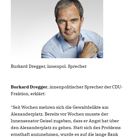
Burkard Dregger, innenpol. Sprecher
Burkard Dregger
, innenpolitischer Sprecher der CDU-
Fraktion, erklärt:
"Seit Wochen mehren sich die Gewaltdelikte am
Alexanderplatz. Bereits vor Wochen musste der
Innensenator Geisel zugeben, dass er Angst hat über
den Alexanderplatz zu gehen. Statt sich des Problems
ernsthaft anzunehmen, wurde es auf die lange Bank