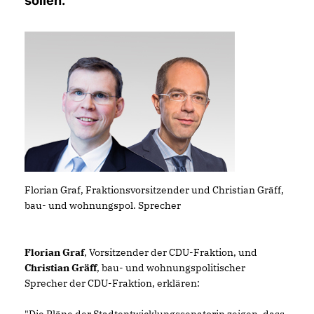
sollen.
Florian Graf, Fraktionsvorsitzender und Christian Gräff,
bau- und wohnungspol. Sprecher
Florian Graf
, Vorsitzender der CDU-Fraktion, und
Christian Gräff
, bau- und wohnungspolitischer
Sprecher der CDU-Fraktion, erklären: