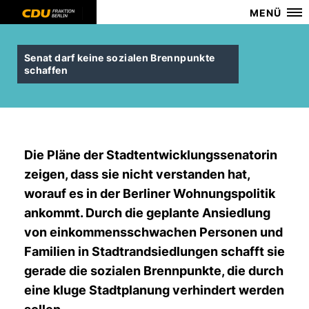
MENÜ
Senat darf keine sozialen Brennpunkte
schaffen
Die Pläne der Stadtentwicklungssenatorin
zeigen, dass sie nicht verstanden hat,
worauf es in der Berliner Wohnungspolitik
ankommt. Durch die geplante Ansiedlung
von einkommensschwachen Personen und
Familien in Stadtrandsiedlungen schafft sie
gerade die sozialen Brennpunkte, die durch
eine kluge Stadtplanung verhindert werden