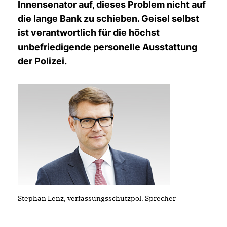
Innensenator auf, dieses Problem nicht auf
die lange Bank zu schieben. Geisel selbst
ist verantwortlich für die höchst
unbefriedigende personelle Ausstattung
der Polizei.
Stephan Lenz, verfassungsschutzpol. Sprecher