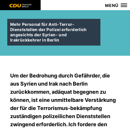
MENÜ
Mehr Personal für Anti-Terror-
Dienststellen der Polizei erforderlich
angesichts der Syrien- und
Irakrückkehrer in Berlin
Um der Bedrohung durch Gefährder, die
aus Syrien und Irak nach Berlin
zurückkommen, adäquat begegnen zu
können, ist eine unmittelbare Verstärkung
der für die Terrorismus-bekämpfung
zuständigen polizeilichen Dienststellen
zwingend erforderlich. Ich fordere den