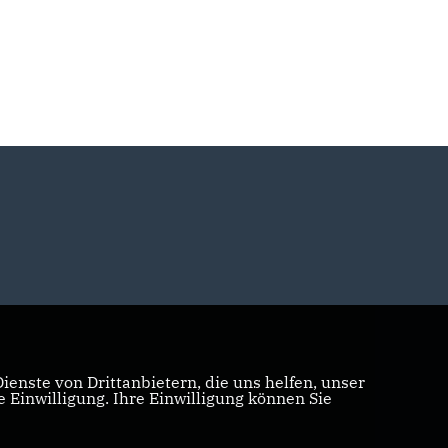
enste von Drittanbietern, die uns helfen, unser
Einwilligung. Ihre Einwilligung können Sie