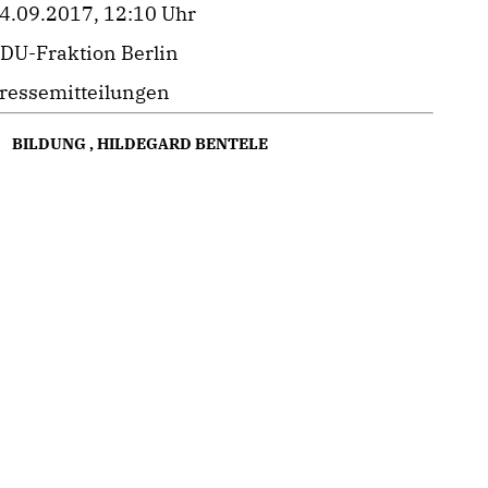
4.09.2017, 12:10 Uhr
DU-Fraktion Berlin
ressemitteilungen
BILDUNG
,
HILDEGARD BENTELE