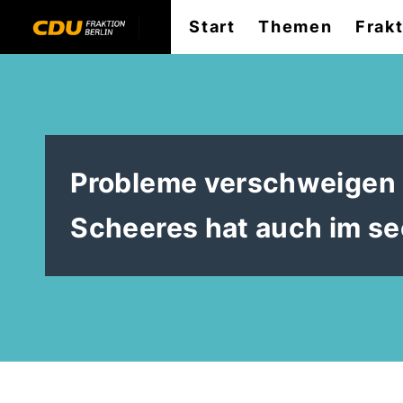
Start
Themen
Frak
Probleme verschweigen 
Scheeres hat auch im se