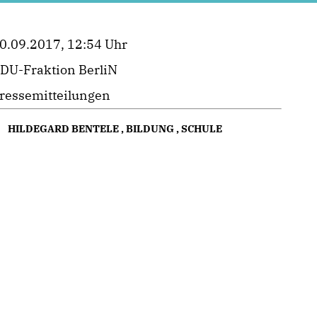
0.09.2017, 12:54 Uhr
DU-Fraktion BerliN
ressemitteilungen
HILDEGARD BENTELE
,
BILDUNG
,
SCHULE