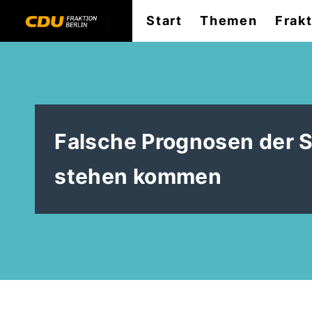
Start
Themen
Frak
Falsche Prognosen der S
stehen kommen