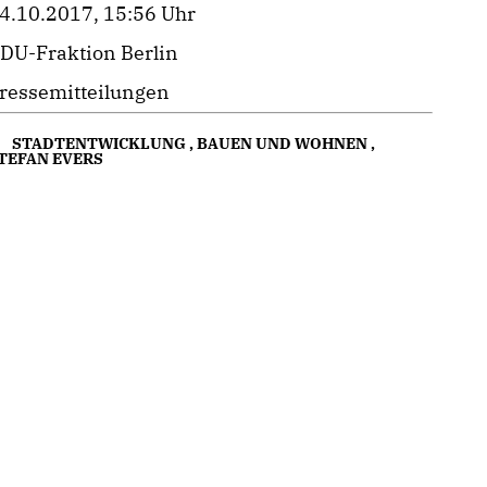
4.10.2017, 15:56 Uhr
DU-Fraktion Berlin
ressemitteilungen
STADTENTWICKLUNG
,
BAUEN UND WOHNEN
,
TEFAN EVERS