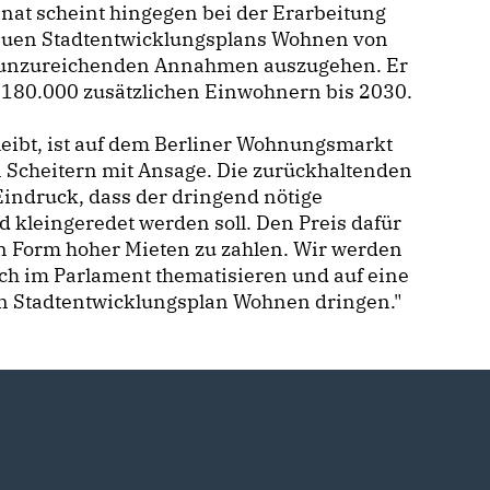
nat scheint hingegen bei der Erarbeitung
euen Stadtentwicklungsplans Wohnen von
g unzureichenden Annahmen auszugehen. Er
. 180.000 zusätzlichen Einwohnern bis 2030.
eibt, ist auf dem Berliner Wohnungsmarkt
 Scheitern mit Ansage. Die zurückhaltenden
indruck, dass der dringend nötige
d kleingeredet werden soll. Den Preis dafür
 in Form hoher Mieten zu zahlen. Wir werden
ch im Parlament thematisieren und auf eine
en Stadtentwicklungsplan Wohnen dringen."