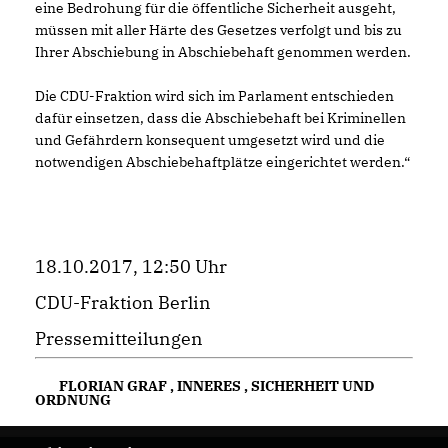
eine Bedrohung für die öffentliche Sicherheit ausgeht,
müssen mit aller Härte des Gesetzes verfolgt und bis zu
Ihrer Abschiebung in Abschiebehaft genommen werden.
Die CDU-Fraktion wird sich im Parlament entschieden
dafür einsetzen, dass die Abschiebehaft bei Kriminellen
und Gefährdern konsequent umgesetzt wird und die
notwendigen Abschiebehaftplätze eingerichtet werden.“
18.10.2017, 12:50 Uhr
CDU-Fraktion Berlin
Pressemitteilungen
FLORIAN GRAF
,
INNERES
,
SICHERHEIT UND
ORDNUNG