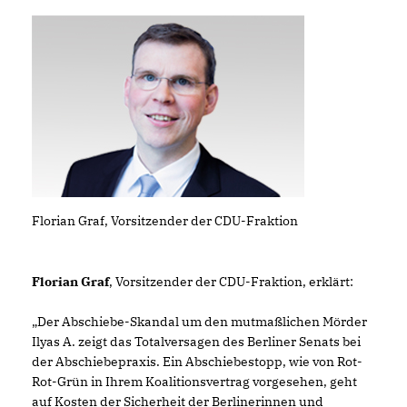
Florian Graf, Vorsitzender der CDU-Fraktion
Florian Graf
, Vorsitzender der CDU-Fraktion, erklärt:
Der Abschiebe-Skandal um den mutmaßlichen Mörder
Ilyas A. zeigt das Totalversagen des Berliner Senats bei
der Abschiebepraxis. Ein Abschiebestopp, wie von Rot-
Rot-Grün in Ihrem Koalitionsvertrag vorgesehen, geht
auf Kosten der Sicherheit der Berlinerinnen und