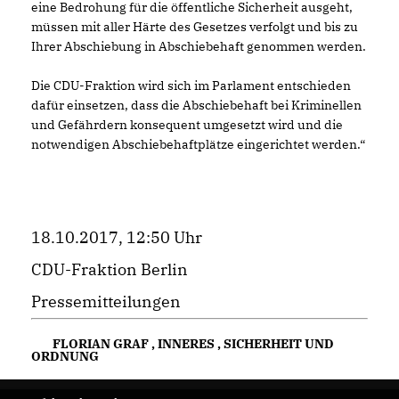
eine Bedrohung für die öffentliche Sicherheit ausgeht,
müssen mit aller Härte des Gesetzes verfolgt und bis zu
Ihrer Abschiebung in Abschiebehaft genommen werden.
Die CDU-Fraktion wird sich im Parlament entschieden
dafür einsetzen, dass die Abschiebehaft bei Kriminellen
und Gefährdern konsequent umgesetzt wird und die
notwendigen Abschiebehaftplätze eingerichtet werden.“
18.10.2017, 12:50 Uhr
CDU-Fraktion Berlin
Pressemitteilungen
FLORIAN GRAF
,
INNERES
,
SICHERHEIT UND
ORDNUNG