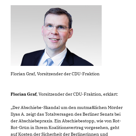
Florian Graf, Vorsitzender der CDU-Fraktion
Florian Graf
, Vorsitzender der CDU-Fraktion, erklärt:
Der Abschiebe-Skandal um den mutmaßlichen Mörder
Ilyas A. zeigt das Totalversagen des Berliner Senats bei
der Abschiebepraxis. Ein Abschiebestopp, wie von Rot-
Rot-Grün in Ihrem Koalitionsvertrag vorgesehen, geht
auf Kosten der Sicherheit der Berlinerinnen und