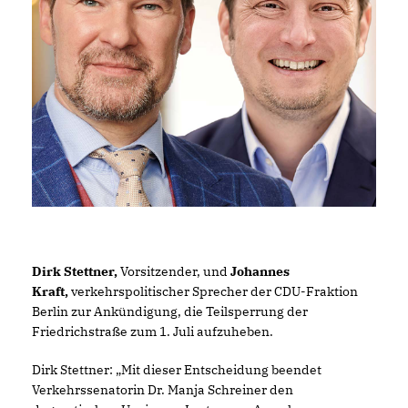
Dirk Stettner,
Vorsitzender, und
Johannes
Kraft,
verkehrspolitischer Sprecher der CDU-Fraktion
Berlin zur Ankündigung, die Teilsperrung der
Friedrichstraße zum 1. Juli aufzuheben.
Dirk Stettner: „Mit dieser Entscheidung beendet
Verkehrssenatorin Dr. Manja Schreiner den