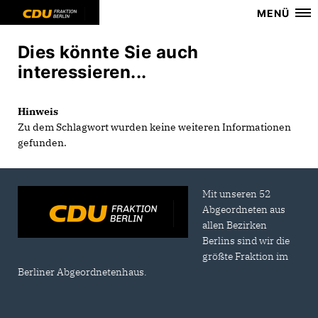
MENÜ
Dies könnte Sie auch
interessieren...
Hinweis
Zu dem Schlagwort wurden keine weiteren Informationen
gefunden.
Mit unseren 52
Abgeordneten aus
allen Bezirken
Berlins sind wir die
größte Fraktion im
Berliner Abgeordnetenhaus.