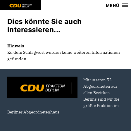
MENÜ
Dies könnte Sie auch
interessieren...
Hinweis
Zu dem Schlagwort wurden keine weiteren Informationen
gefunden.
Mit unseren 52
Abgeordneten aus
allen Bezirken
Berlins sind wir die
größte Fraktion im
Berliner Abgeordnetenhaus.