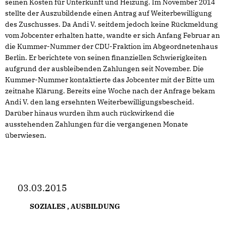
seinen Kosten für Unterkunft und Heizung. Im November 2014
stellte der Auszubildende einen Antrag auf Weiterbewilligung
des Zuschusses. Da Andi V. seitdem jedoch keine Rückmeldung
vom Jobcenter erhalten hatte, wandte er sich Anfang Februar an
die Kummer-Nummer der CDU-Fraktion im Abgeordnetenhaus
Berlin. Er berichtete von seinen finanziellen Schwierigkeiten
aufgrund der ausbleibenden Zahlungen seit November. Die
Kummer-Nummer kontaktierte das Jobcenter mit der Bitte um
zeitnahe Klärung. Bereits eine Woche nach der Anfrage bekam
Andi V. den lang ersehnten Weiterbewilligungsbescheid.
Darüber hinaus wurden ihm auch rückwirkend die
ausstehenden Zahlungen für die vergangenen Monate
überwiesen.
03.03.2015
SOZIALES
,
AUSBILDUNG