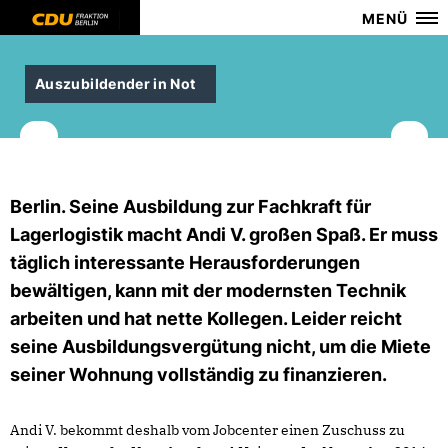
MENÜ
Auszubildender in Not
Berlin.
Seine Ausbildung zur Fachkraft für
Lagerlogistik macht Andi V. großen Spaß. Er muss
täglich interessante Herausforderungen
bewältigen, kann mit der modernsten Technik
arbeiten und hat nette Kollegen. Leider reicht
seine Ausbildungsvergütung nicht, um die Miete
seiner Wohnung vollständig zu finanzieren.
Andi V. bekommt deshalb vom Jobcenter einen Zuschuss zu