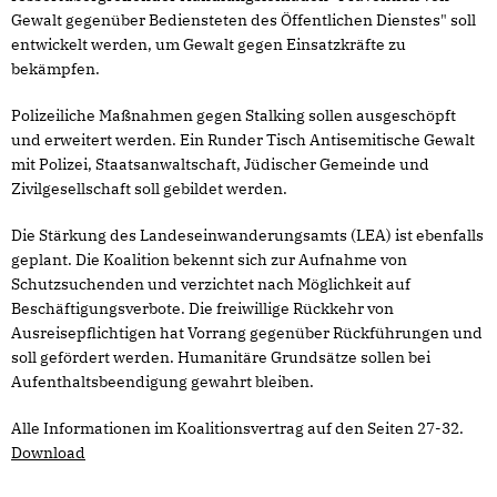
Gewalt gegenüber Bediensteten des Öffentlichen Dienstes" soll
entwickelt werden, um Gewalt gegen Einsatzkräfte zu
bekämpfen.
Polizeiliche Maßnahmen gegen Stalking sollen ausgeschöpft
und erweitert werden. Ein Runder Tisch Antisemitische Gewalt
mit Polizei, Staatsanwaltschaft, Jüdischer Gemeinde und
Zivilgesellschaft soll gebildet werden.
Die Stärkung des Landeseinwanderungsamts (LEA) ist ebenfalls
geplant. Die Koalition bekennt sich zur Aufnahme von
Schutzsuchenden und verzichtet nach Möglichkeit auf
Beschäftigungsverbote. Die freiwillige Rückkehr von
Ausreisepflichtigen hat Vorrang gegenüber Rückführungen und
soll gefördert werden. Humanitäre Grundsätze sollen bei
Aufenthaltsbeendigung gewahrt bleiben.
Alle Informationen im Koalitionsvertrag auf den Seiten 27-32.
Download