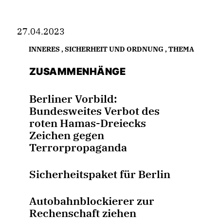
27.04.2023
INNERES
,
SICHERHEIT UND ORDNUNG
,
THEMA
ZUSAMMENHÄNGE
Berliner Vorbild:
Bundesweites Verbot des
roten Hamas-Dreiecks
Zeichen gegen
Terrorpropaganda
Sicherheitspaket für Berlin
Autobahnblockierer zur
Rechenschaft ziehen