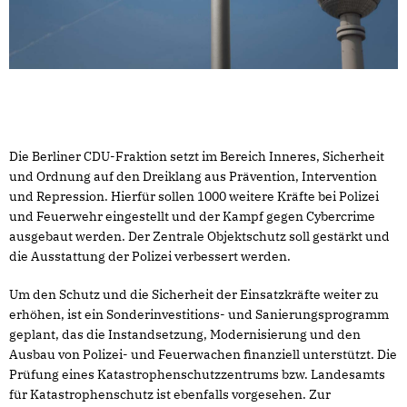
Die Berliner CDU-Fraktion setzt im Bereich Inneres, Sicherheit
und Ordnung auf den Dreiklang aus Prävention, Intervention
und Repression. Hierfür sollen 1000 weitere Kräfte bei Polizei
und Feuerwehr eingestellt und der Kampf gegen Cybercrime
ausgebaut werden. Der Zentrale Objektschutz soll gestärkt und
die Ausstattung der Polizei verbessert werden.
Um den Schutz und die Sicherheit der Einsatzkräfte weiter zu
erhöhen, ist ein Sonderinvestitions- und Sanierungsprogramm
geplant, das die Instandsetzung, Modernisierung und den
Ausbau von Polizei- und Feuerwachen finanziell unterstützt. Die
Prüfung eines Katastrophenschutzzentrums bzw. Landesamts
für Katastrophenschutz ist ebenfalls vorgesehen. Zur