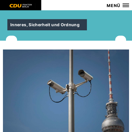
MENÜ
Inneres, Sicherheit und Ordnung