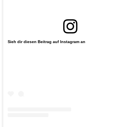
Sieh dir diesen Beitrag auf Instagram an