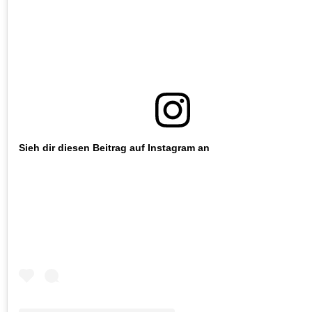
Sieh dir diesen Beitrag auf Instagram an