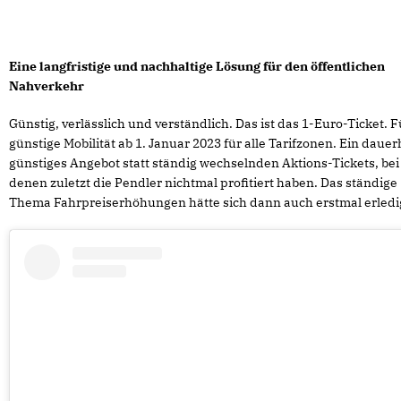
Eine langfristige und nachhaltige Lösung für den öffentlichen
Nahverkehr
Günstig, verlässlich und verständlich. Das ist das 1-Euro-Ticket. F
günstige Mobilität ab 1. Januar 2023 für alle Tarifzonen. Ein dauer
günstiges Angebot statt ständig wechselnden Aktions-Tickets, bei
denen zuletzt die Pendler nichtmal profitiert haben. Das ständige
Thema Fahrpreiserhöhungen hätte sich dann auch erstmal erledi