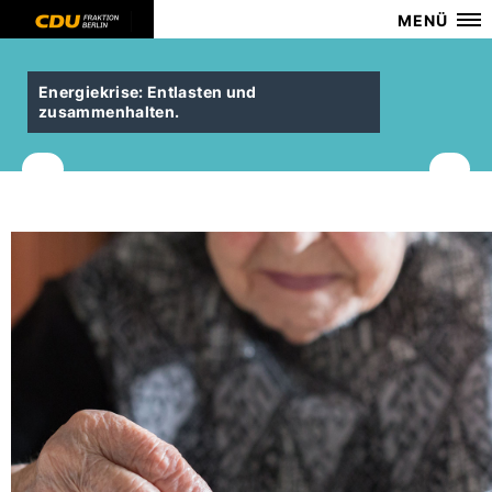
MENÜ
Energiekrise: Entlasten und
zusammenhalten.