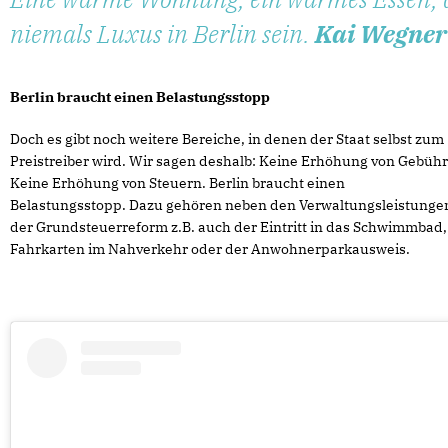
niemals Luxus in Berlin sein.
Kai Wegner
Berlin braucht einen Belastungsstopp
Doch es gibt noch weitere Bereiche, in denen der Staat selbst zum
Preistreiber wird. Wir sagen deshalb: Keine Erhöhung von Gebüh
Keine Erhöhung von Steuern. Berlin braucht einen
Belastungsstopp. Dazu gehören neben den Verwaltungsleistunge
der Grundsteuerreform z.B. auch der Eintritt in das Schwimmbad,
Fahrkarten im Nahverkehr oder der Anwohnerparkausweis.