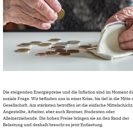
Die steigenden Energiepreise und die Inflation sind im Moment d
soziale Frage. Wir befinden uns in einer Krise, bis tief in die Mitte 
Gesellschaft. Am stärksten betroffen ist die einfache Mittelschicht
Angestellte, Arbeiter, aber auch Rentner, Studenten oder
Alleinerziehende. Die hohen Preise bringen sie an den Rand der
Belastung und deshalb braucht es jetzt Entlastung.