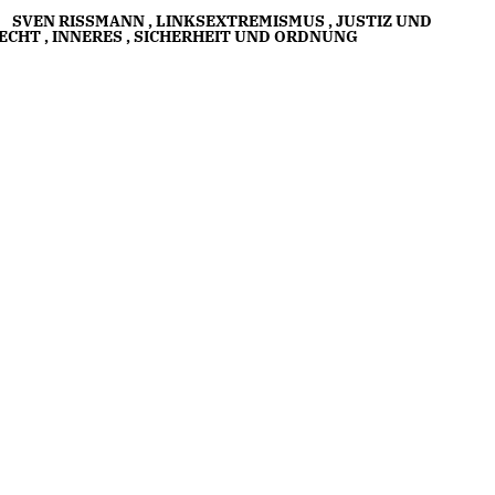
SVEN RISSMANN
,
LINKSEXTREMISMUS
,
JUSTIZ UND
ECHT
,
INNERES
,
SICHERHEIT UND ORDNUNG