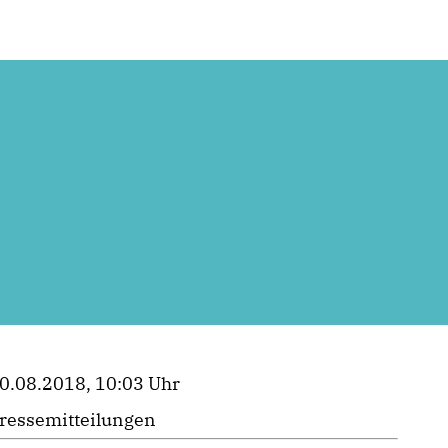
0.08.2018, 10:03 Uhr
ressemitteilungen