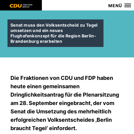
MENÜ
Senat muss den Volksentscheid zu Tegel
umsetzen und ein neues
Flughafenkonzept für die Region Berlin-
Brandenburg erarbeiten
Die Fraktionen von CDU und FDP haben
heute einen gemeinsamen
Dringlichkeitsantrag für die Plenarsitzung
am 28. September eingebracht, der vom
Senat die Umsetzung des mehrheitlich
erfolgreichen Volksentscheides ‚Berlin
braucht Tegel‘ einfordert.