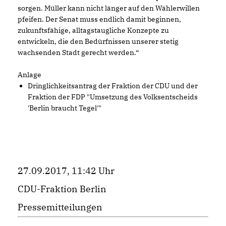
sorgen. Müller kann nicht länger auf den Wählerwillen
pfeifen. Der Senat muss endlich damit beginnen,
zukunftsfähige, alltagstaugliche Konzepte zu
entwickeln, die den Bedürfnissen unserer stetig
wachsenden Stadt gerecht werden.“
Anlage
Dringlichkeitsantrag der Fraktion der CDU und der
Fraktion der FDP "Umsetzung des Volksentscheids
'Berlin braucht Tegel'"
27.09.2017, 11:42 Uhr
CDU-Fraktion Berlin
Pressemitteilungen