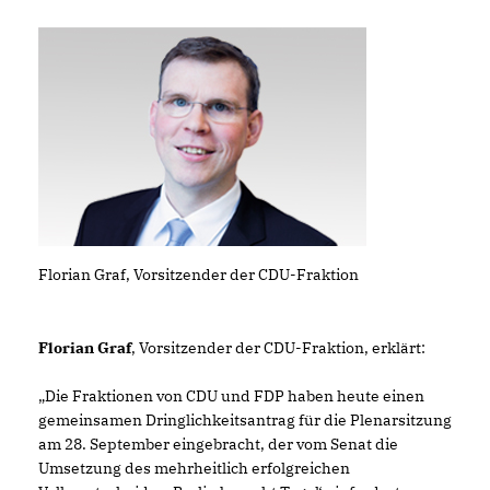
Florian Graf, Vorsitzender der CDU-Fraktion
Florian Graf
, Vorsitzender der CDU-Fraktion, erklärt:
Die Fraktionen von CDU und FDP haben heute einen
gemeinsamen Dringlichkeitsantrag für die Plenarsitzung
am 28. September eingebracht, der vom Senat die
Umsetzung des mehrheitlich erfolgreichen