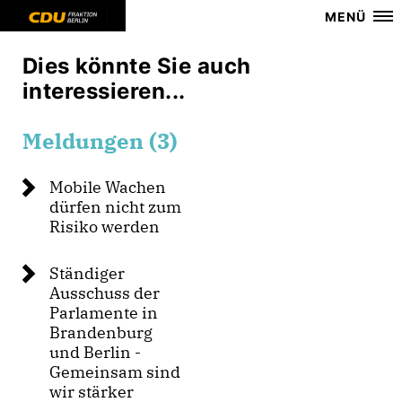
MENÜ
Dies könnte Sie auch
interessieren...
Meldungen (3)
Mobile Wachen
dürfen nicht zum
Risiko werden
Ständiger
Ausschuss der
Parlamente in
Brandenburg
und Berlin -
Gemeinsam sind
wir stärker