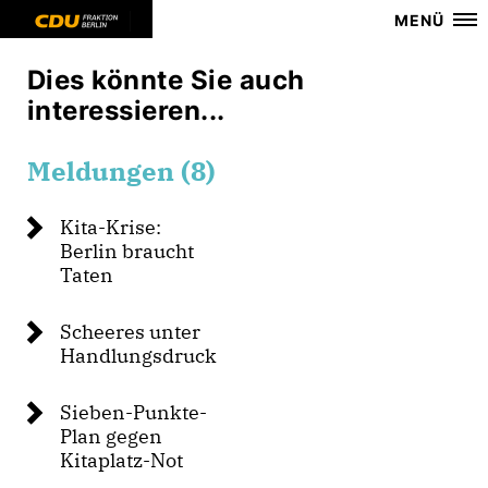
MENÜ
Dies könnte Sie auch
interessieren...
Meldungen (8)
Kita-Krise:
Berlin braucht
Taten
Scheeres unter
Handlungsdruck
Sieben-Punkte-
Plan gegen
Kitaplatz-Not