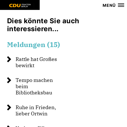
MENÜ
Dies könnte Sie auch
interessieren...
Meldungen (15)
Rattle hat Großes
bewirkt
Tempo machen
beim
Bibliotheksbau
Ruhe in Frieden,
lieber Ortwin