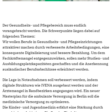
Der Gesundheits- und Pflegebereich muss endlich
vorangebracht werden. Die Schwerpunkte liegen dabei auf
folgenden Themen:
Wir wollen Berufe in Gesundheits- und Pflegeeinrichtungen
attraktiver machen durch verbesserte Arbeitsbedingungen, eine
konsequente Digitalisierung und bessere Bezahlung. Um dem
Fachkräftemangel entgegenzuwirken, sollen mehr Studien- und
Ausbildungsplatzkapazitäten geschaffen und die Anerkennung
ausländischer Berufsabschlüsse erleichtert werden.
Die Lage in Notaufnahmen soll verbessert werden, indem
digitale Strukturen wie IVENA ausgebaut werden und der
Ärztemangel in Randbezirken angegangen wird. Ein neuer
Masterplan für die ambulante Versorgung in Berlin soll die
medizinische Versorgung zu optimieren.
Die Kinder- und Jugendmedizin erfährt eine Stärkung durch