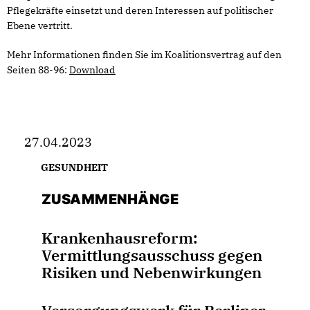
Pflegekräfte einsetzt und deren Interessen auf politischer
Ebene vertritt.
Mehr Informationen finden Sie im Koalitionsvertrag auf den
Seiten 88-96:
Download
27.04.2023
GESUNDHEIT
ZUSAMMENHÄNGE
Krankenhausreform:
Vermittlungsausschuss gegen
Risiken und Nebenwirkungen