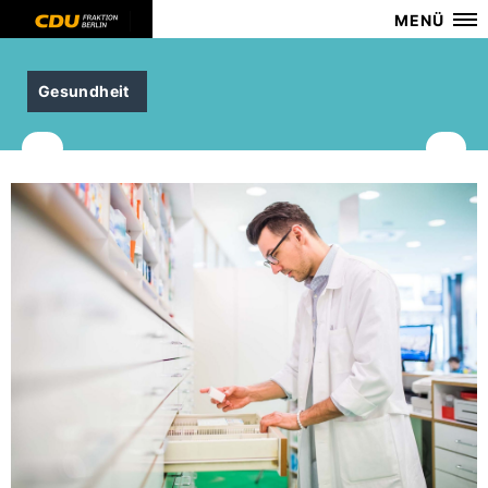
MENÜ
Gesundheit