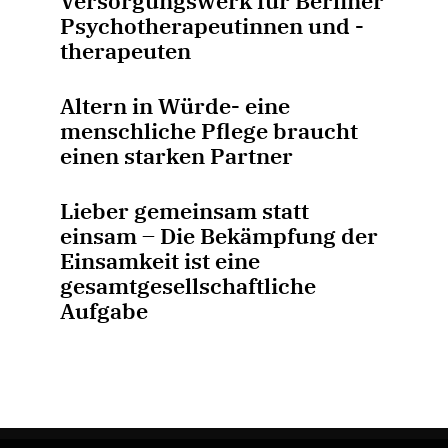
Versorgungswerk für Berliner
Psychotherapeutinnen und -
therapeuten
Altern in Würde- eine
menschliche Pflege braucht
einen starken Partner
Lieber gemeinsam statt
einsam – Die Bekämpfung der
Einsamkeit ist eine
gesamtgesellschaftliche
Aufgabe